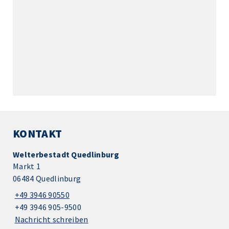
KONTAKT
Welterbestadt Quedlinburg
Markt 1
06484 Quedlinburg
+49 3946 90550
+49 3946 905-9500
Nachricht schreiben