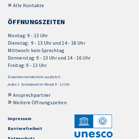
Alle Kontakte
ÖFFNUNGSZEITEN
Montag: 9 - 13 Uhr
Dienstag: 9 - 13 Uhr und 14 - 18 Uhr
Mittwoch: kein Sprechtag
Donnerstag: 9 - 13 Uhr und 14 - 16 Uhr
Freitag: 9 - 13 Uhr
Einwohnermeldestelle zusätzlich
jeden 1.
Sonnabend im Monat 9 - 12 Uhr
Ansprechpartner
Weitere Öffnungszeiten
Impressum
Barrierefreiheit
Datenschutz