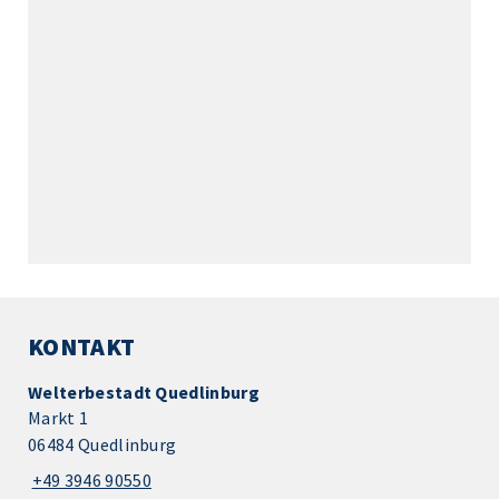
KONTAKT
Welterbestadt Quedlinburg
Markt 1
06484 Quedlinburg
+49 3946 90550