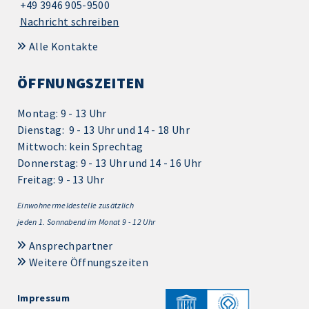
+49 3946 905-9500
Nachricht schreiben
Alle Kontakte
ÖFFNUNGSZEITEN
Montag: 9 - 13 Uhr
Dienstag: 9 - 13 Uhr und 14 - 18 Uhr
Mittwoch: kein Sprechtag
Donnerstag: 9 - 13 Uhr und 14 - 16 Uhr
Freitag: 9 - 13 Uhr
Einwohnermeldestelle zusätzlich
jeden 1.
Sonnabend im Monat 9 - 12 Uhr
Ansprechpartner
Weitere Öffnungszeiten
Impressum