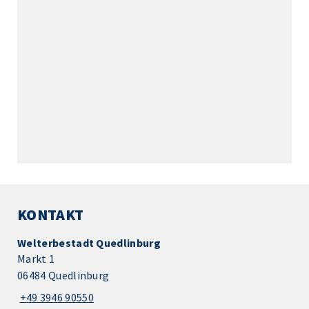
KONTAKT
Welterbestadt Quedlinburg
Markt 1
06484 Quedlinburg
+49 3946 90550