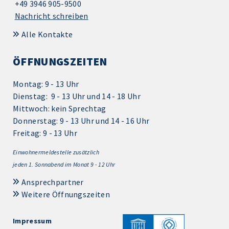
+49 3946 905-9500
Nachricht schreiben
Alle Kontakte
ÖFFNUNGSZEITEN
Montag: 9 - 13 Uhr
Dienstag: 9 - 13 Uhr und 14 - 18 Uhr
Mittwoch: kein Sprechtag
Donnerstag: 9 - 13 Uhr und 14 - 16 Uhr
Freitag: 9 - 13 Uhr
Einwohnermeldestelle zusätzlich
jeden 1.
Sonnabend im Monat 9 - 12 Uhr
Ansprechpartner
Weitere Öffnungszeiten
Impressum