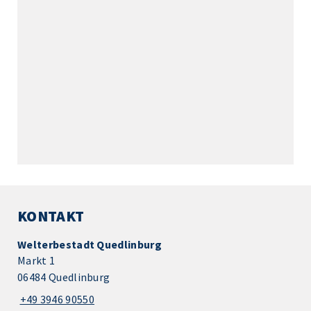
KONTAKT
Welterbestadt Quedlinburg
Markt 1
06484 Quedlinburg
+49 3946 90550