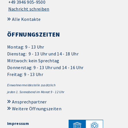
+49 3946 905-9500
Nachricht schreiben
Alle Kontakte
ÖFFNUNGSZEITEN
Montag: 9 - 13 Uhr
Dienstag: 9 - 13 Uhr und 14 - 18 Uhr
Mittwoch: kein Sprechtag
Donnerstag: 9 - 13 Uhr und 14 - 16 Uhr
Freitag: 9 - 13 Uhr
Einwohnermeldestelle zusätzlich
jeden 1.
Sonnabend im Monat 9 - 12 Uhr
Ansprechpartner
Weitere Öffnungszeiten
Impressum