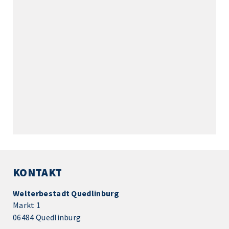
KONTAKT
Welterbestadt Quedlinburg
Markt 1
06484 Quedlinburg