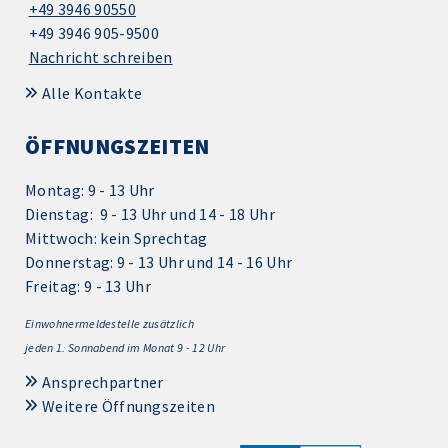
+49 3946 90550
+49 3946 905-9500
Nachricht schreiben
Alle Kontakte
ÖFFNUNGSZEITEN
Montag: 9 - 13 Uhr
Dienstag: 9 - 13 Uhr und 14 - 18 Uhr
Mittwoch: kein Sprechtag
Donnerstag: 9 - 13 Uhr und 14 - 16 Uhr
Freitag: 9 - 13 Uhr
Einwohnermeldestelle zusätzlich
jeden 1.
Sonnabend im Monat 9 - 12 Uhr
Ansprechpartner
Weitere Öffnungszeiten