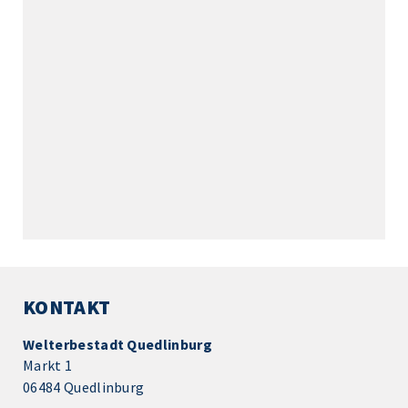
KONTAKT
Welterbestadt Quedlinburg
Markt 1
06484 Quedlinburg