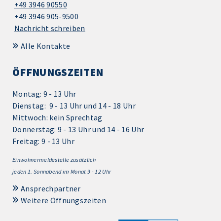
+49 3946 90550
+49 3946 905-9500
Nachricht schreiben
Alle Kontakte
ÖFFNUNGSZEITEN
Montag: 9 - 13 Uhr
Dienstag: 9 - 13 Uhr und 14 - 18 Uhr
Mittwoch: kein Sprechtag
Donnerstag: 9 - 13 Uhr und 14 - 16 Uhr
Freitag: 9 - 13 Uhr
Einwohnermeldestelle zusätzlich
jeden 1.
Sonnabend im Monat 9 - 12 Uhr
Ansprechpartner
Weitere Öffnungszeiten