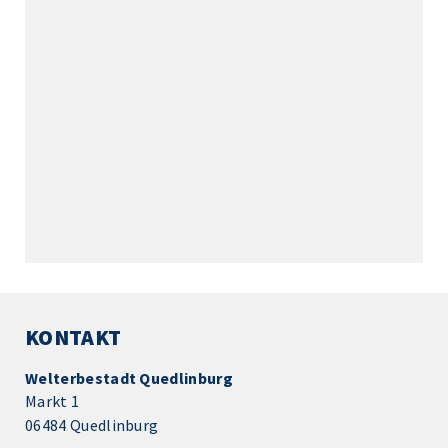
KONTAKT
Welterbestadt Quedlinburg
Markt 1
06484 Quedlinburg