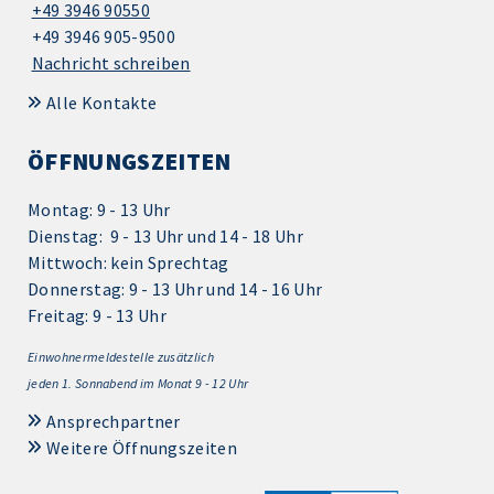
+49 3946 90550
+49 3946 905-9500
Nachricht schreiben
Alle Kontakte
ÖFFNUNGSZEITEN
Montag: 9 - 13 Uhr
Dienstag: 9 - 13 Uhr und 14 - 18 Uhr
Mittwoch: kein Sprechtag
Donnerstag: 9 - 13 Uhr und 14 - 16 Uhr
Freitag: 9 - 13 Uhr
Einwohnermeldestelle zusätzlich
jeden 1.
Sonnabend im Monat 9 - 12 Uhr
Ansprechpartner
Weitere Öffnungszeiten