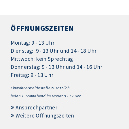
ÖFFNUNGSZEITEN
Montag: 9 - 13 Uhr
Dienstag: 9 - 13 Uhr und 14 - 18 Uhr
Mittwoch: kein Sprechtag
Donnerstag: 9 - 13 Uhr und 14 - 16 Uhr
Freitag: 9 - 13 Uhr
Einwohnermeldestelle zusätzlich
jeden 1.
Sonnabend im Monat 9 - 12 Uhr
Ansprechpartner
Weitere Öffnungszeiten