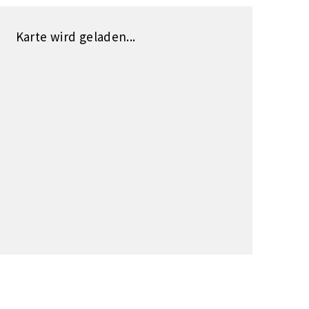
Karte wird geladen...