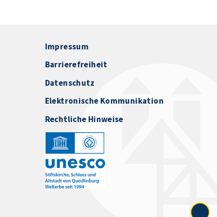
Impressum
Barrierefreiheit
Datenschutz
Elektronische Kommunikation
Rechtliche Hinweise