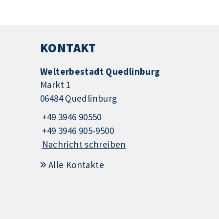
KONTAKT
Welterbestadt Quedlinburg
Markt 1
06484 Quedlinburg
+49 3946 90550
+49 3946 905-9500
Nachricht schreiben
Alle Kontakte