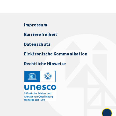
Impressum
Barrierefreiheit
Datenschutz
Elektronische Kommunikation
Rechtliche Hinweise