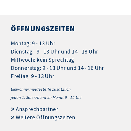
ÖFFNUNGSZEITEN
Montag: 9 - 13 Uhr
Dienstag: 9 - 13 Uhr und 14 - 18 Uhr
Mittwoch: kein Sprechtag
Donnerstag: 9 - 13 Uhr und 14 - 16 Uhr
Freitag: 9 - 13 Uhr
Einwohnermeldestelle zusätzlich
jeden 1.
Sonnabend im Monat 9 - 12 Uhr
Ansprechpartner
Weitere Öffnungszeiten