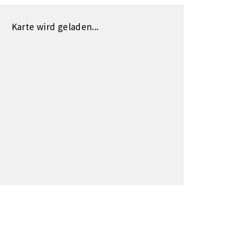
Karte wird geladen...