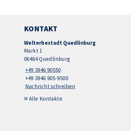
KONTAKT
Welterbestadt Quedlinburg
Markt 1
06484 Quedlinburg
+49 3946 90550
+49 3946 905-9500
Nachricht schreiben
Alle Kontakte