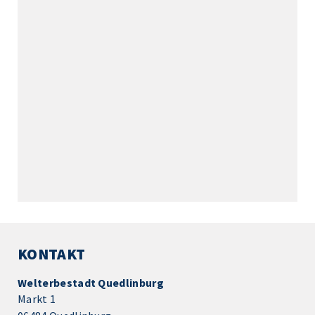
KONTAKT
Welterbestadt Quedlinburg
Markt 1