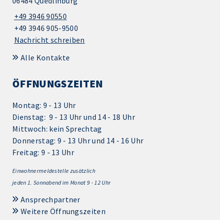
06484 Quedlinburg
+49 3946 90550
+49 3946 905-9500
Nachricht schreiben
Alle Kontakte
ÖFFNUNGSZEITEN
Montag: 9 - 13 Uhr
Dienstag: 9 - 13 Uhr und 14 - 18 Uhr
Mittwoch: kein Sprechtag
Donnerstag: 9 - 13 Uhr und 14 - 16 Uhr
Freitag: 9 - 13 Uhr
Einwohnermeldestelle zusätzlich
jeden 1.
Sonnabend im Monat 9 - 12 Uhr
Ansprechpartner
Weitere Öffnungszeiten