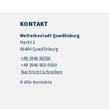
KONTAKT
Welterbestadt Quedlinburg
Markt 1
06484 Quedlinburg
+49 3946 90550
+49 3946 905-9500
Nachricht schreiben
Alle Kontakte