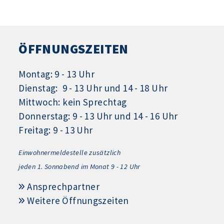
ÖFFNUNGSZEITEN
Montag: 9 - 13 Uhr
Dienstag: 9 - 13 Uhr und 14 - 18 Uhr
Mittwoch: kein Sprechtag
Donnerstag: 9 - 13 Uhr und 14 - 16 Uhr
Freitag: 9 - 13 Uhr
Einwohnermeldestelle zusätzlich
jeden 1.
Sonnabend im Monat 9 - 12 Uhr
Ansprechpartner
Weitere Öffnungszeiten