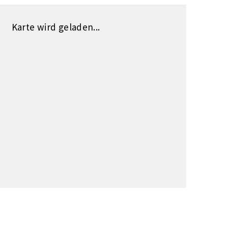
Karte wird geladen...