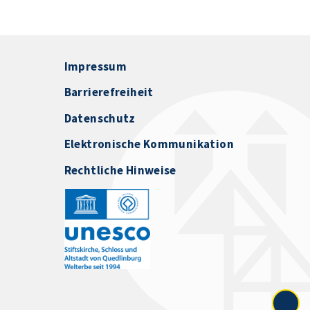
Impressum
Barrierefreiheit
Datenschutz
Elektronische Kommunikation
Rechtliche Hinweise