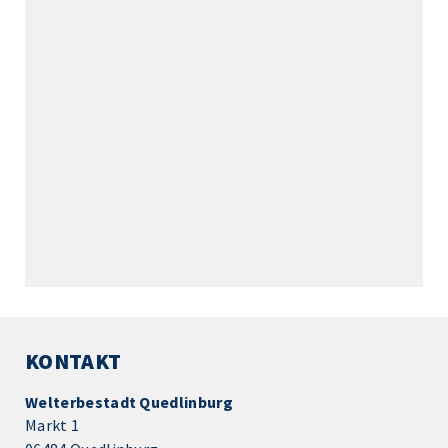
KONTAKT
Welterbestadt Quedlinburg
Markt 1