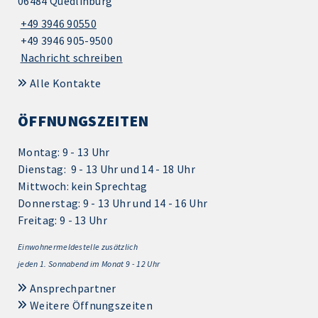
06484 Quedlinburg
+49 3946 90550
+49 3946 905-9500
Nachricht schreiben
Alle Kontakte
ÖFFNUNGSZEITEN
Montag: 9 - 13 Uhr
Dienstag: 9 - 13 Uhr und 14 - 18 Uhr
Mittwoch: kein Sprechtag
Donnerstag: 9 - 13 Uhr und 14 - 16 Uhr
Freitag: 9 - 13 Uhr
Einwohnermeldestelle zusätzlich
jeden 1.
Sonnabend im Monat 9 - 12 Uhr
Ansprechpartner
Weitere Öffnungszeiten