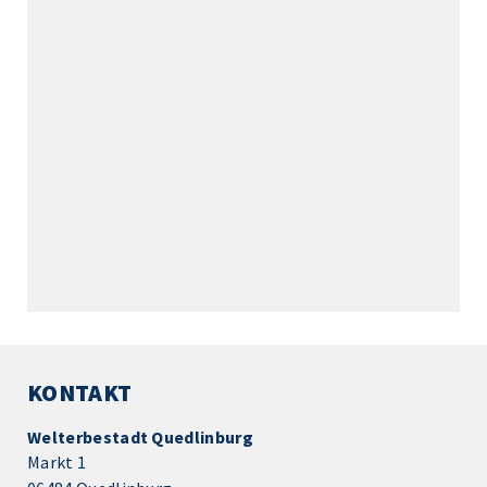
KONTAKT
Welterbestadt Quedlinburg
Markt 1