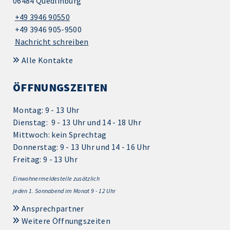
06484 Quedlinburg
+49 3946 90550
+49 3946 905-9500
Nachricht schreiben
Alle Kontakte
ÖFFNUNGSZEITEN
Montag: 9 - 13 Uhr
Dienstag: 9 - 13 Uhr und 14 - 18 Uhr
Mittwoch: kein Sprechtag
Donnerstag: 9 - 13 Uhr und 14 - 16 Uhr
Freitag: 9 - 13 Uhr
Einwohnermeldestelle zusätzlich
jeden 1.
Sonnabend im Monat 9 - 12 Uhr
Ansprechpartner
Weitere Öffnungszeiten