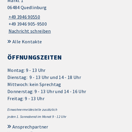
Markt 1
06484 Quedlinburg
+49 3946 90550
+49 3946 905-9500
Nachricht schreiben
Alle Kontakte
ÖFFNUNGSZEITEN
Montag: 9 - 13 Uhr
Dienstag: 9 - 13 Uhr und 14 - 18 Uhr
Mittwoch: kein Sprechtag
Donnerstag: 9 - 13 Uhr und 14 - 16 Uhr
Freitag: 9 - 13 Uhr
Einwohnermeldestelle zusätzlich
jeden 1.
Sonnabend im Monat 9 - 12 Uhr
Ansprechpartner