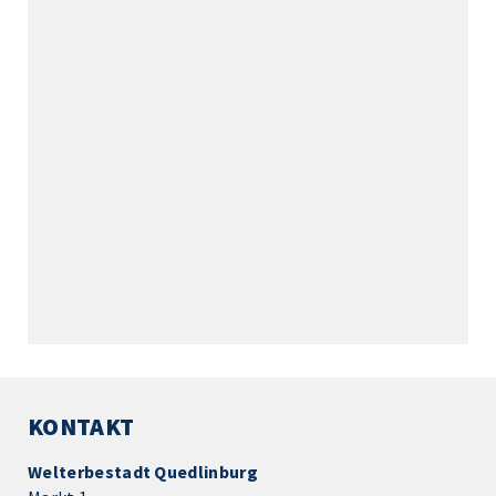
KONTAKT
Welterbestadt Quedlinburg