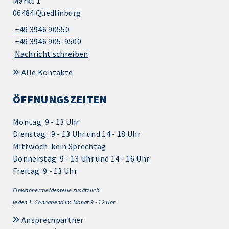
Markt 1
06484 Quedlinburg
+49 3946 90550
+49 3946 905-9500
Nachricht schreiben
Alle Kontakte
ÖFFNUNGSZEITEN
Montag: 9 - 13 Uhr
Dienstag: 9 - 13 Uhr und 14 - 18 Uhr
Mittwoch: kein Sprechtag
Donnerstag: 9 - 13 Uhr und 14 - 16 Uhr
Freitag: 9 - 13 Uhr
Einwohnermeldestelle zusätzlich
jeden 1.
Sonnabend im Monat 9 - 12 Uhr
Ansprechpartner