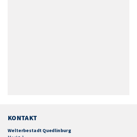
KONTAKT
Welterbestadt Quedlinburg