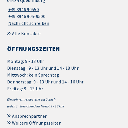
06484 Quedlinburg
+49 3946 90550
+49 3946 905-9500
Nachricht schreiben
Alle Kontakte
ÖFFNUNGSZEITEN
Montag: 9 - 13 Uhr
Dienstag: 9 - 13 Uhr und 14 - 18 Uhr
Mittwoch: kein Sprechtag
Donnerstag: 9 - 13 Uhr und 14 - 16 Uhr
Freitag: 9 - 13 Uhr
Einwohnermeldestelle zusätzlich
jeden 1.
Sonnabend im Monat 9 - 12 Uhr
Ansprechpartner
Weitere Öffnungszeiten