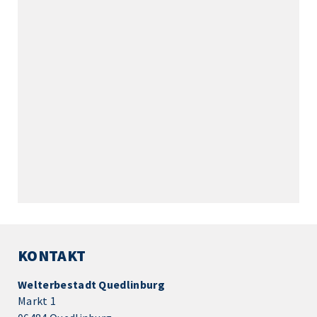
KONTAKT
Welterbestadt Quedlinburg
Markt 1