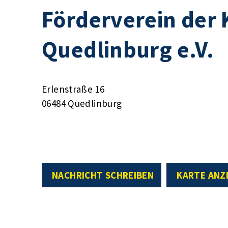
Förderverein der
Quedlinburg e.V.
Erlenstraße 16
06484 Quedlinburg
NACHRICHT SCHREIBEN
KARTE ANZ