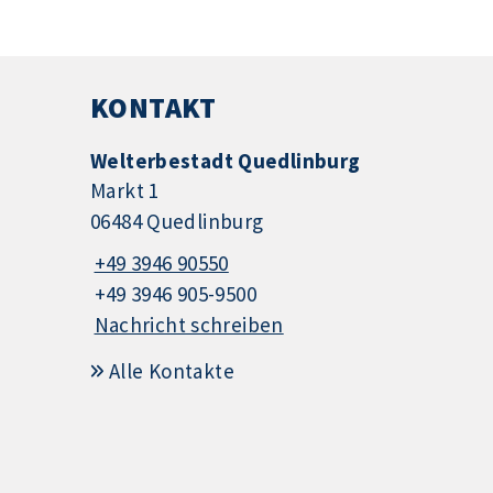
KONTAKT
Welterbestadt Quedlinburg
Markt 1
06484 Quedlinburg
+49 3946 90550
+49 3946 905-9500
Nachricht schreiben
Alle Kontakte