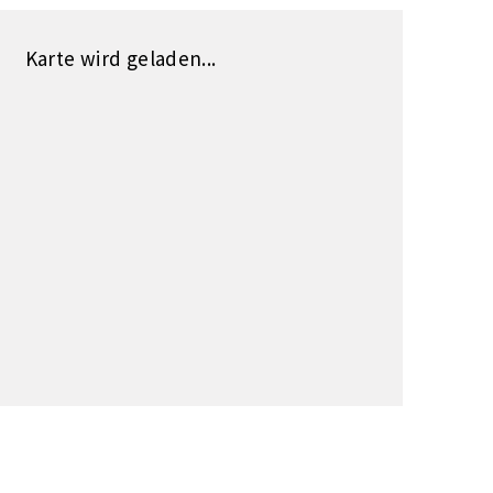
Karte wird geladen...