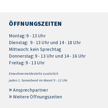
ÖFFNUNGSZEITEN
Montag: 9 - 13 Uhr
Dienstag: 9 - 13 Uhr und 14 - 18 Uhr
Mittwoch: kein Sprechtag
Donnerstag: 9 - 13 Uhr und 14 - 16 Uhr
Freitag: 9 - 13 Uhr
Einwohnermeldestelle zusätzlich
jeden 1.
Sonnabend im Monat 9 - 12 Uhr
Ansprechpartner
Weitere Öffnungszeiten