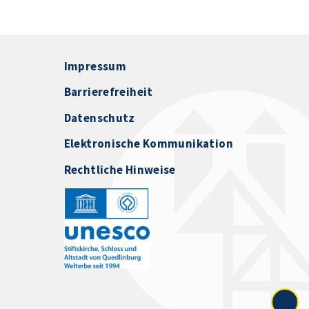
Impressum
Barrierefreiheit
Datenschutz
Elektronische Kommunikation
Rechtliche Hinweise