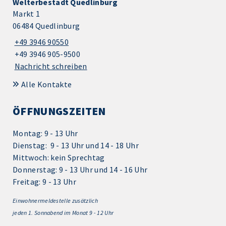
Welterbestadt Quedlinburg
Markt 1
06484 Quedlinburg
+49 3946 90550
+49 3946 905-9500
Nachricht schreiben
Alle Kontakte
ÖFFNUNGSZEITEN
Montag: 9 - 13 Uhr
Dienstag: 9 - 13 Uhr und 14 - 18 Uhr
Mittwoch: kein Sprechtag
Donnerstag: 9 - 13 Uhr und 14 - 16 Uhr
Freitag: 9 - 13 Uhr
Einwohnermeldestelle zusätzlich
jeden 1.
Sonnabend im Monat 9 - 12 Uhr