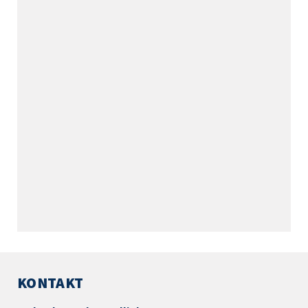
KONTAKT