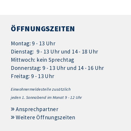
ÖFFNUNGSZEITEN
Montag: 9 - 13 Uhr
Dienstag: 9 - 13 Uhr und 14 - 18 Uhr
Mittwoch: kein Sprechtag
Donnerstag: 9 - 13 Uhr und 14 - 16 Uhr
Freitag: 9 - 13 Uhr
Einwohnermeldestelle zusätzlich
jeden 1.
Sonnabend im Monat 9 - 12 Uhr
Ansprechpartner
Weitere Öffnungszeiten