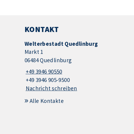
KONTAKT
Welterbestadt Quedlinburg
Markt 1
06484 Quedlinburg
+49 3946 90550
+49 3946 905-9500
Nachricht schreiben
Alle Kontakte