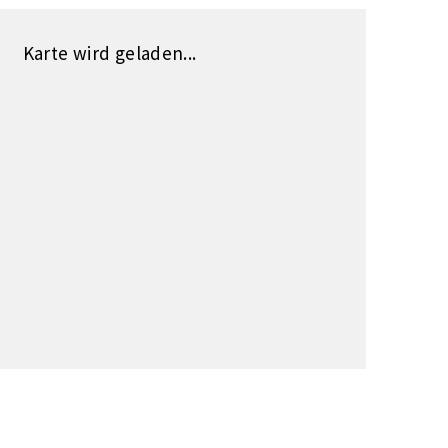
Karte wird geladen...