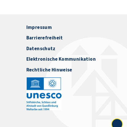
Impressum
Barrierefreiheit
Datenschutz
Elektronische Kommunikation
Rechtliche Hinweise