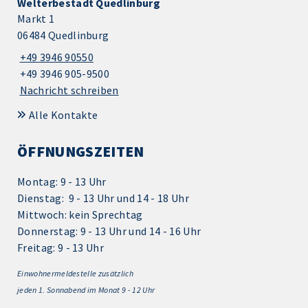
Welterbestadt Quedlinburg
Markt 1
06484 Quedlinburg
+49 3946 90550
+49 3946 905-9500
Nachricht schreiben
Alle Kontakte
ÖFFNUNGSZEITEN
Montag: 9 - 13 Uhr
Dienstag: 9 - 13 Uhr und 14 - 18 Uhr
Mittwoch: kein Sprechtag
Donnerstag: 9 - 13 Uhr und 14 - 16 Uhr
Freitag: 9 - 13 Uhr
Einwohnermeldestelle zusätzlich
jeden 1.
Sonnabend im Monat 9 - 12 Uhr