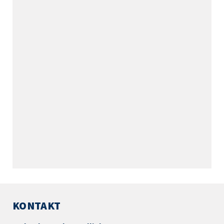
KONTAKT