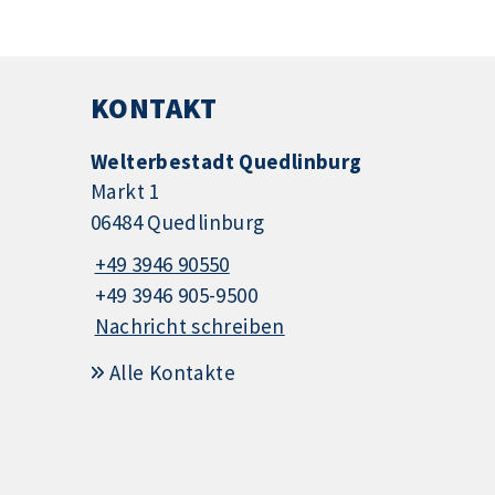
KONTAKT
Welterbestadt Quedlinburg
Markt 1
06484 Quedlinburg
+49 3946 90550
+49 3946 905-9500
Nachricht schreiben
Alle Kontakte