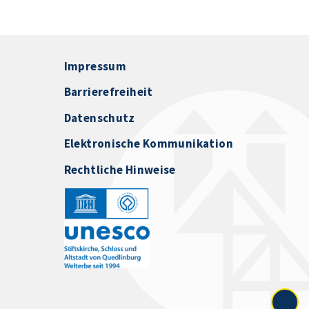
Impressum
Barrierefreiheit
Datenschutz
Elektronische Kommunikation
Rechtliche Hinweise