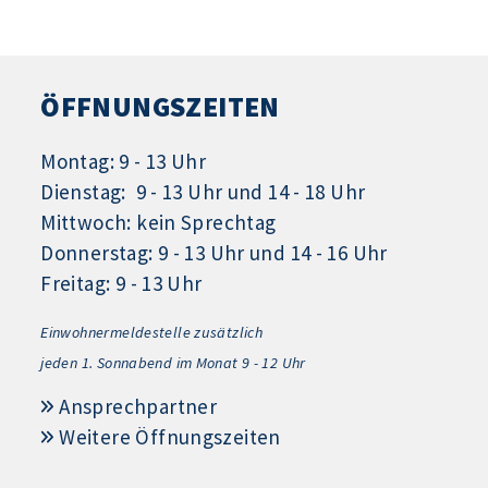
ÖFFNUNGSZEITEN
Montag: 9 - 13 Uhr
Dienstag: 9 - 13 Uhr und 14 - 18 Uhr
Mittwoch: kein Sprechtag
Donnerstag: 9 - 13 Uhr und 14 - 16 Uhr
Freitag: 9 - 13 Uhr
Einwohnermeldestelle zusätzlich
jeden 1.
Sonnabend im Monat 9 - 12 Uhr
Ansprechpartner
Weitere Öffnungszeiten