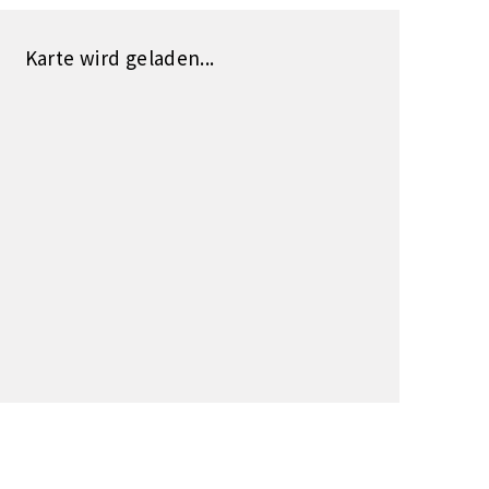
Karte wird geladen...