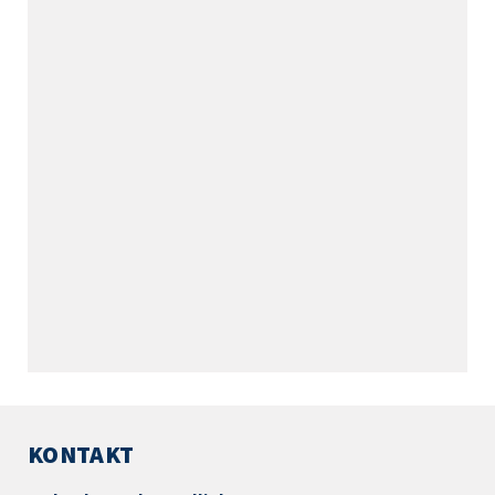
KONTAKT