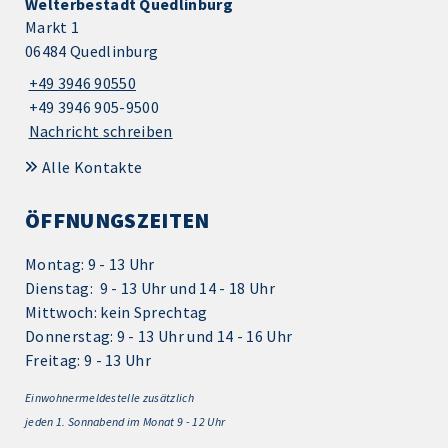
Welterbestadt Quedlinburg
Markt 1
06484 Quedlinburg
+49 3946 90550
+49 3946 905-9500
Nachricht schreiben
Alle Kontakte
ÖFFNUNGSZEITEN
Montag: 9 - 13 Uhr
Dienstag: 9 - 13 Uhr und 14 - 18 Uhr
Mittwoch: kein Sprechtag
Donnerstag: 9 - 13 Uhr und 14 - 16 Uhr
Freitag: 9 - 13 Uhr
Einwohnermeldestelle zusätzlich
jeden 1.
Sonnabend im Monat 9 - 12 Uhr