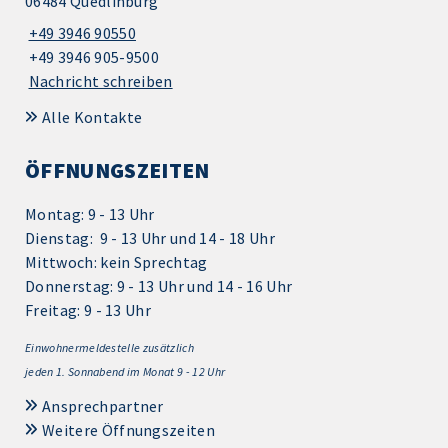
06484 Quedlinburg
+49 3946 90550
+49 3946 905-9500
Nachricht schreiben
Alle Kontakte
ÖFFNUNGSZEITEN
Montag: 9 - 13 Uhr
Dienstag: 9 - 13 Uhr und 14 - 18 Uhr
Mittwoch: kein Sprechtag
Donnerstag: 9 - 13 Uhr und 14 - 16 Uhr
Freitag: 9 - 13 Uhr
Einwohnermeldestelle zusätzlich
jeden 1.
Sonnabend im Monat 9 - 12 Uhr
Ansprechpartner
Weitere Öffnungszeiten