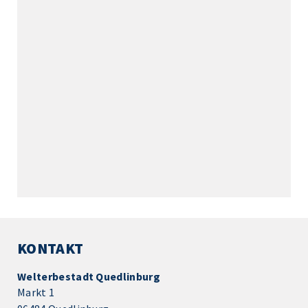
KONTAKT
Welterbestadt Quedlinburg
Markt 1