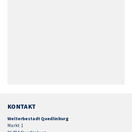
KONTAKT
Welterbestadt Quedlinburg
Markt 1