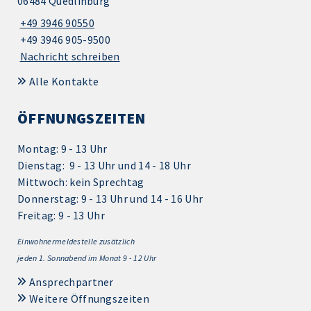
06484 Quedlinburg
+49 3946 90550
+49 3946 905-9500
Nachricht schreiben
Alle Kontakte
ÖFFNUNGSZEITEN
Montag: 9 - 13 Uhr
Dienstag: 9 - 13 Uhr und 14 - 18 Uhr
Mittwoch: kein Sprechtag
Donnerstag: 9 - 13 Uhr und 14 - 16 Uhr
Freitag: 9 - 13 Uhr
Einwohnermeldestelle zusätzlich
jeden 1.
Sonnabend im Monat 9 - 12 Uhr
Ansprechpartner
Weitere Öffnungszeiten