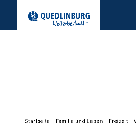
Startseite
Familie und Leben
Freizeit