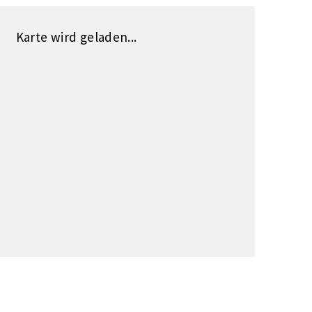
Karte wird geladen...