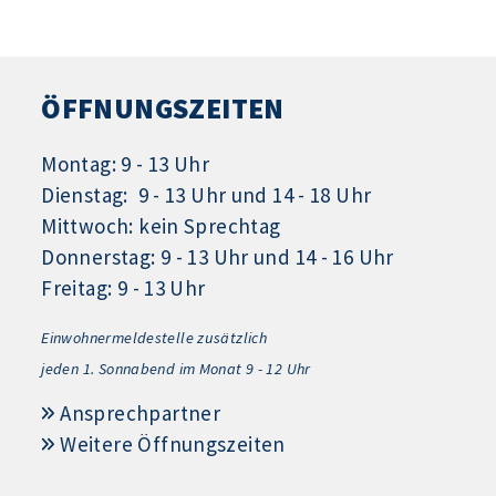
ÖFFNUNGSZEITEN
Montag: 9 - 13 Uhr
Dienstag: 9 - 13 Uhr und 14 - 18 Uhr
Mittwoch: kein Sprechtag
Donnerstag: 9 - 13 Uhr und 14 - 16 Uhr
Freitag: 9 - 13 Uhr
Einwohnermeldestelle zusätzlich
jeden 1.
Sonnabend im Monat 9 - 12 Uhr
Ansprechpartner
Weitere Öffnungszeiten