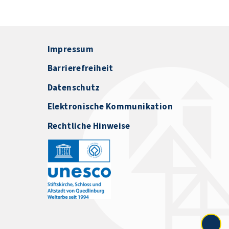
Impressum
Barrierefreiheit
Datenschutz
Elektronische Kommunikation
Rechtliche Hinweise