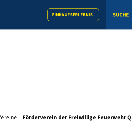
SUCHE
EINKAUFSERLEBNIS
Vereine
Förderverein der Freiwillige Feuerwehr 