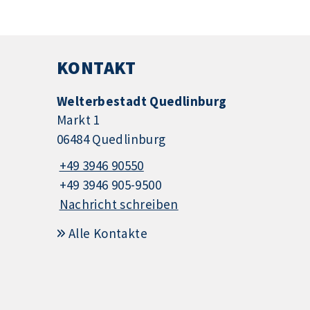
KONTAKT
Welterbestadt Quedlinburg
Markt 1
06484 Quedlinburg
+49 3946 90550
+49 3946 905-9500
Nachricht schreiben
Alle Kontakte