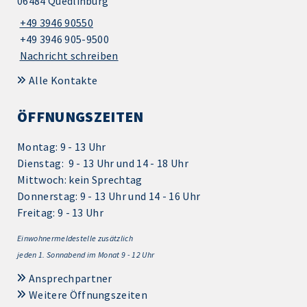
06484 Quedlinburg
+49 3946 90550
+49 3946 905-9500
Nachricht schreiben
Alle Kontakte
ÖFFNUNGSZEITEN
Montag: 9 - 13 Uhr
Dienstag: 9 - 13 Uhr und 14 - 18 Uhr
Mittwoch: kein Sprechtag
Donnerstag: 9 - 13 Uhr und 14 - 16 Uhr
Freitag: 9 - 13 Uhr
Einwohnermeldestelle zusätzlich
jeden 1.
Sonnabend im Monat 9 - 12 Uhr
Ansprechpartner
Weitere Öffnungszeiten