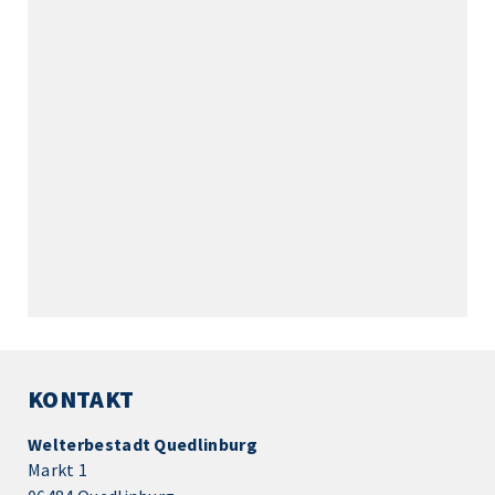
KONTAKT
Welterbestadt Quedlinburg
Markt 1