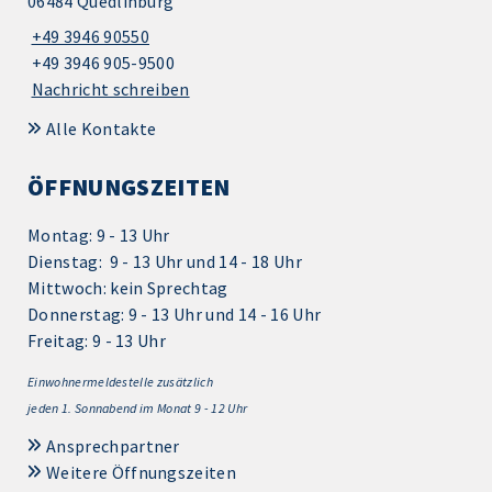
06484 Quedlinburg
+49 3946 90550
+49 3946 905-9500
Nachricht schreiben
Alle Kontakte
ÖFFNUNGSZEITEN
Montag: 9 - 13 Uhr
Dienstag: 9 - 13 Uhr und 14 - 18 Uhr
Mittwoch: kein Sprechtag
Donnerstag: 9 - 13 Uhr und 14 - 16 Uhr
Freitag: 9 - 13 Uhr
Einwohnermeldestelle zusätzlich
jeden 1.
Sonnabend im Monat 9 - 12 Uhr
Ansprechpartner
Weitere Öffnungszeiten