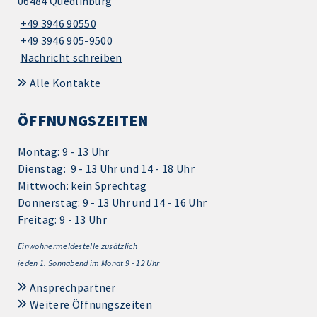
06484 Quedlinburg
+49 3946 90550
+49 3946 905-9500
Nachricht schreiben
Alle Kontakte
ÖFFNUNGSZEITEN
Montag: 9 - 13 Uhr
Dienstag: 9 - 13 Uhr und 14 - 18 Uhr
Mittwoch: kein Sprechtag
Donnerstag: 9 - 13 Uhr und 14 - 16 Uhr
Freitag: 9 - 13 Uhr
Einwohnermeldestelle zusätzlich
jeden 1.
Sonnabend im Monat 9 - 12 Uhr
Ansprechpartner
Weitere Öffnungszeiten