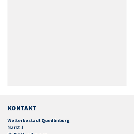
KONTAKT
Welterbestadt Quedlinburg
Markt 1