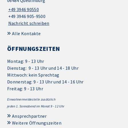
06484 Quedlinburg
+49 3946 90550
+49 3946 905-9500
Nachricht schreiben
Alle Kontakte
ÖFFNUNGSZEITEN
Montag: 9 - 13 Uhr
Dienstag: 9 - 13 Uhr und 14 - 18 Uhr
Mittwoch: kein Sprechtag
Donnerstag: 9 - 13 Uhr und 14 - 16 Uhr
Freitag: 9 - 13 Uhr
Einwohnermeldestelle zusätzlich
jeden 1.
Sonnabend im Monat 9 - 12 Uhr
Ansprechpartner
Weitere Öffnungszeiten