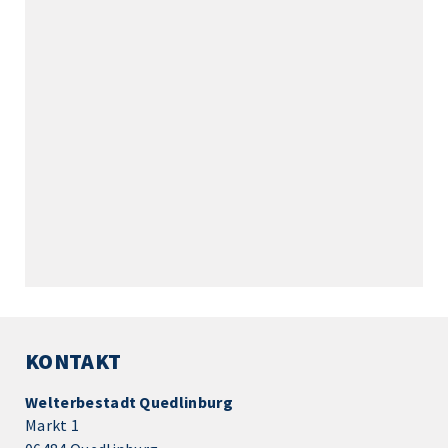
KONTAKT
Welterbestadt Quedlinburg
Markt 1