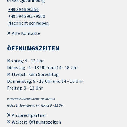
06484 Quedlinburg
+49 3946 90550
+49 3946 905-9500
Nachricht schreiben
Alle Kontakte
ÖFFNUNGSZEITEN
Montag: 9 - 13 Uhr
Dienstag: 9 - 13 Uhr und 14 - 18 Uhr
Mittwoch: kein Sprechtag
Donnerstag: 9 - 13 Uhr und 14 - 16 Uhr
Freitag: 9 - 13 Uhr
Einwohnermeldestelle zusätzlich
jeden 1.
Sonnabend im Monat 9 - 12 Uhr
Ansprechpartner
Weitere Öffnungszeiten