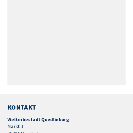
KONTAKT
Welterbestadt Quedlinburg
Markt 1