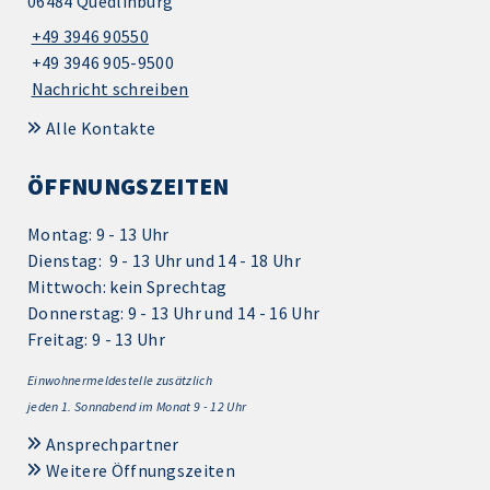
06484 Quedlinburg
+49 3946 90550
+49 3946 905-9500
Nachricht schreiben
Alle Kontakte
ÖFFNUNGSZEITEN
Montag: 9 - 13 Uhr
Dienstag: 9 - 13 Uhr und 14 - 18 Uhr
Mittwoch: kein Sprechtag
Donnerstag: 9 - 13 Uhr und 14 - 16 Uhr
Freitag: 9 - 13 Uhr
Einwohnermeldestelle zusätzlich
jeden 1.
Sonnabend im Monat 9 - 12 Uhr
Ansprechpartner
Weitere Öffnungszeiten