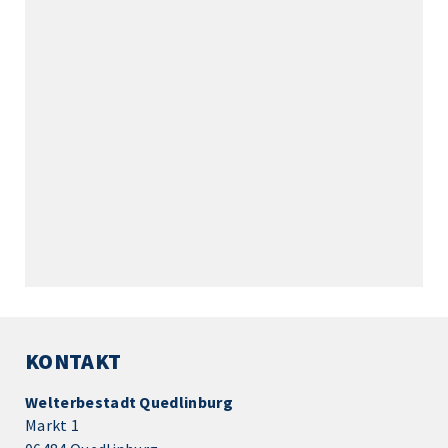
KONTAKT
Welterbestadt Quedlinburg
Markt 1