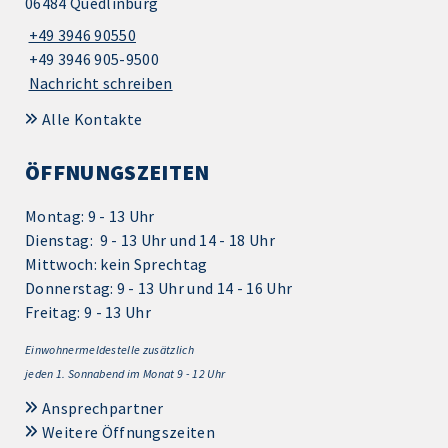
06484 Quedlinburg
+49 3946 90550
+49 3946 905-9500
Nachricht schreiben
Alle Kontakte
ÖFFNUNGSZEITEN
Montag: 9 - 13 Uhr
Dienstag: 9 - 13 Uhr und 14 - 18 Uhr
Mittwoch: kein Sprechtag
Donnerstag: 9 - 13 Uhr und 14 - 16 Uhr
Freitag: 9 - 13 Uhr
Einwohnermeldestelle zusätzlich
jeden 1.
Sonnabend im Monat 9 - 12 Uhr
Ansprechpartner
Weitere Öffnungszeiten