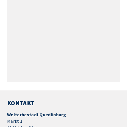
KONTAKT
Welterbestadt Quedlinburg
Markt 1