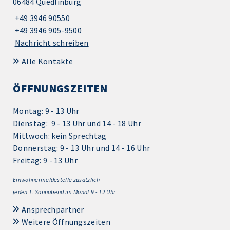
06484 Quedlinburg
+49 3946 90550
+49 3946 905-9500
Nachricht schreiben
Alle Kontakte
ÖFFNUNGSZEITEN
Montag: 9 - 13 Uhr
Dienstag: 9 - 13 Uhr und 14 - 18 Uhr
Mittwoch: kein Sprechtag
Donnerstag: 9 - 13 Uhr und 14 - 16 Uhr
Freitag: 9 - 13 Uhr
Einwohnermeldestelle zusätzlich
jeden 1.
Sonnabend im Monat 9 - 12 Uhr
Ansprechpartner
Weitere Öffnungszeiten