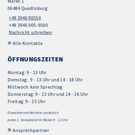
Markt 1
06484 Quedlinburg
+49 3946 90550
+49 3946 905-9500
Nachricht schreiben
Alle Kontakte
ÖFFNUNGSZEITEN
Montag: 9 - 13 Uhr
Dienstag: 9 - 13 Uhr und 14 - 18 Uhr
Mittwoch: kein Sprechtag
Donnerstag: 9 - 13 Uhr und 14 - 16 Uhr
Freitag: 9 - 13 Uhr
Einwohnermeldestelle zusätzlich
jeden 1.
Sonnabend im Monat 9 - 12 Uhr
Ansprechpartner