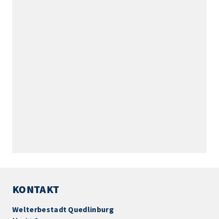
KONTAKT
Welterbestadt Quedlinburg