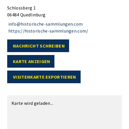
Schlossberg 1
06484 Quedlinburg
info@historische-sammlungen.com
https://historische-sammlungen.com/
NACHRICHT SCHREIBEN
KARTE ANZEIGEN
VISITENKARTE EXPORTIEREN
Karte wird geladen...