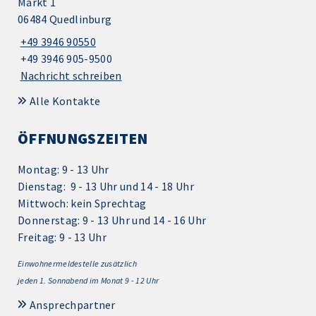
Markt 1
06484 Quedlinburg
+49 3946 90550
+49 3946 905-9500
Nachricht schreiben
Alle Kontakte
ÖFFNUNGSZEITEN
Montag: 9 - 13 Uhr
Dienstag: 9 - 13 Uhr und 14 - 18 Uhr
Mittwoch: kein Sprechtag
Donnerstag: 9 - 13 Uhr und 14 - 16 Uhr
Freitag: 9 - 13 Uhr
Einwohnermeldestelle zusätzlich
jeden 1.
Sonnabend im Monat 9 - 12 Uhr
Ansprechpartner