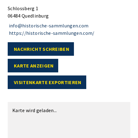
Schlossberg 1
06484 Quedlinburg
info@historische-sammlungen.com
https://historische-sammlungen.com/
NACHRICHT SCHREIBEN
KARTE ANZEIGEN
VISITENKARTE EXPORTIEREN
Karte wird geladen...