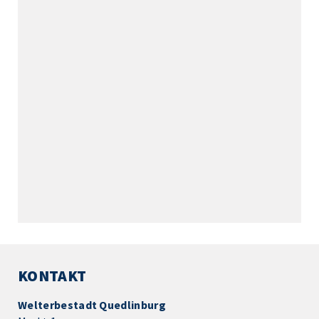
KONTAKT
Welterbestadt Quedlinburg