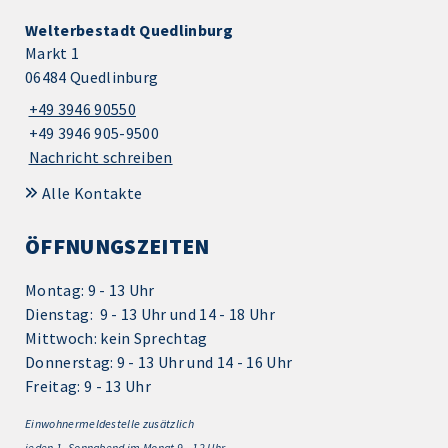
Welterbestadt Quedlinburg
Markt 1
06484 Quedlinburg
+49 3946 90550
+49 3946 905-9500
Nachricht schreiben
Alle Kontakte
ÖFFNUNGSZEITEN
Montag: 9 - 13 Uhr
Dienstag: 9 - 13 Uhr und 14 - 18 Uhr
Mittwoch: kein Sprechtag
Donnerstag: 9 - 13 Uhr und 14 - 16 Uhr
Freitag: 9 - 13 Uhr
Einwohnermeldestelle zusätzlich
jeden 1.
Sonnabend im Monat 9 - 12 Uhr