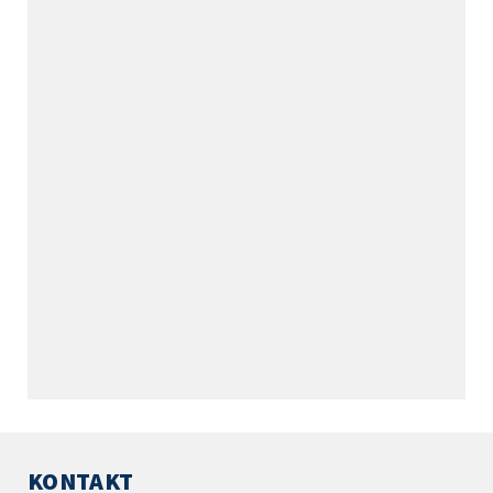
KONTAKT