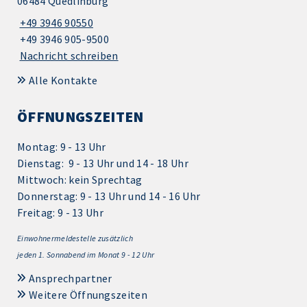
06484 Quedlinburg
+49 3946 90550
+49 3946 905-9500
Nachricht schreiben
Alle Kontakte
ÖFFNUNGSZEITEN
Montag: 9 - 13 Uhr
Dienstag: 9 - 13 Uhr und 14 - 18 Uhr
Mittwoch: kein Sprechtag
Donnerstag: 9 - 13 Uhr und 14 - 16 Uhr
Freitag: 9 - 13 Uhr
Einwohnermeldestelle zusätzlich
jeden 1.
Sonnabend im Monat 9 - 12 Uhr
Ansprechpartner
Weitere Öffnungszeiten