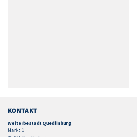
KONTAKT
Welterbestadt Quedlinburg
Markt 1