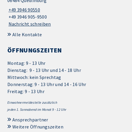
06484 Quedlinburg
+49 3946 90550
+49 3946 905-9500
Nachricht schreiben
Alle Kontakte
ÖFFNUNGSZEITEN
Montag: 9 - 13 Uhr
Dienstag: 9 - 13 Uhr und 14 - 18 Uhr
Mittwoch: kein Sprechtag
Donnerstag: 9 - 13 Uhr und 14 - 16 Uhr
Freitag: 9 - 13 Uhr
Einwohnermeldestelle zusätzlich
jeden 1.
Sonnabend im Monat 9 - 12 Uhr
Ansprechpartner
Weitere Öffnungszeiten