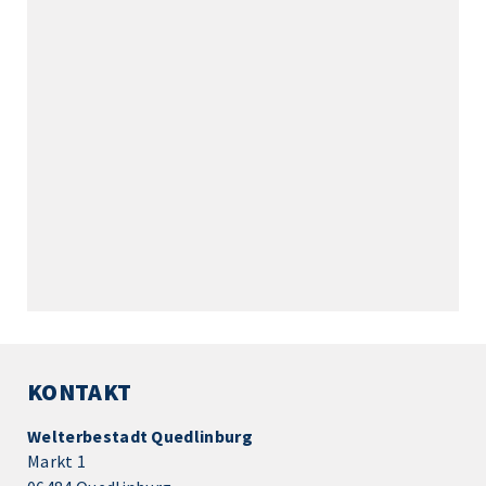
KONTAKT
Welterbestadt Quedlinburg
Markt 1