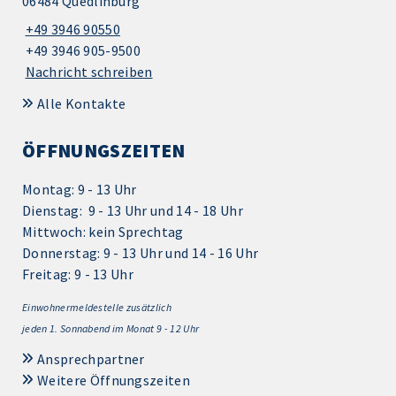
06484 Quedlinburg
+49 3946 90550
+49 3946 905-9500
Nachricht schreiben
Alle Kontakte
ÖFFNUNGSZEITEN
Montag: 9 - 13 Uhr
Dienstag: 9 - 13 Uhr und 14 - 18 Uhr
Mittwoch: kein Sprechtag
Donnerstag: 9 - 13 Uhr und 14 - 16 Uhr
Freitag: 9 - 13 Uhr
Einwohnermeldestelle zusätzlich
jeden 1.
Sonnabend im Monat 9 - 12 Uhr
Ansprechpartner
Weitere Öffnungszeiten