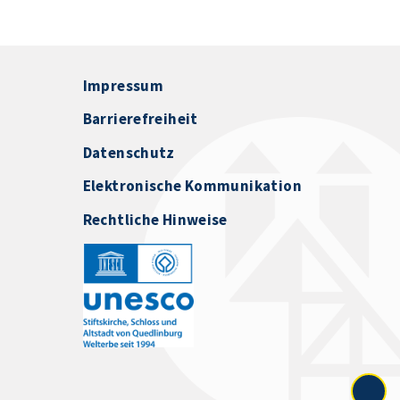
Impressum
Barrierefreiheit
Datenschutz
Elektronische Kommunikation
Rechtliche Hinweise