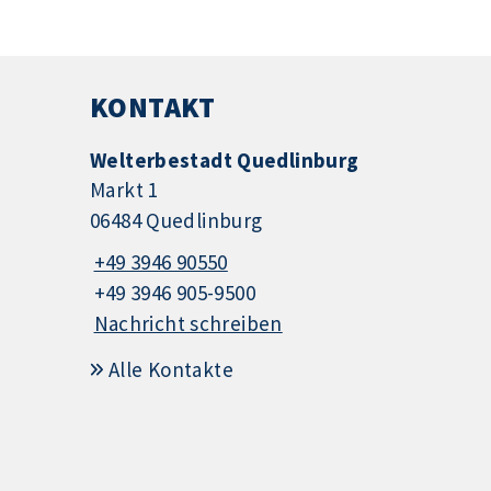
KONTAKT
Welterbestadt Quedlinburg
Markt 1
06484 Quedlinburg
+49 3946 90550
+49 3946 905-9500
Nachricht schreiben
Alle Kontakte