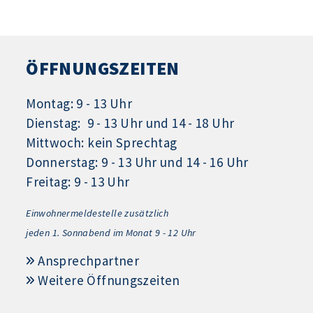
ÖFFNUNGSZEITEN
Montag: 9 - 13 Uhr
Dienstag: 9 - 13 Uhr und 14 - 18 Uhr
Mittwoch: kein Sprechtag
Donnerstag: 9 - 13 Uhr und 14 - 16 Uhr
Freitag: 9 - 13 Uhr
Einwohnermeldestelle zusätzlich
jeden 1.
Sonnabend im Monat 9 - 12 Uhr
Ansprechpartner
Weitere Öffnungszeiten