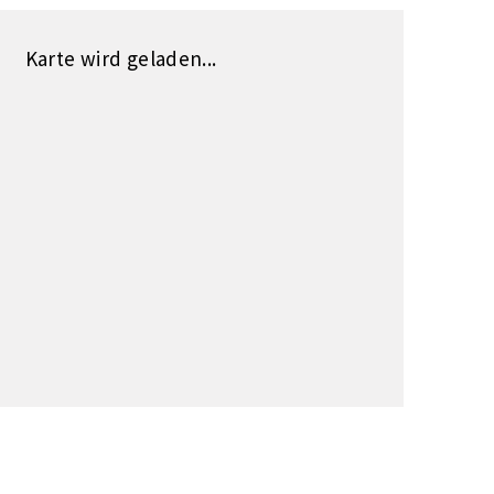
Karte wird geladen...