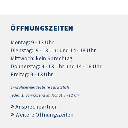
ÖFFNUNGSZEITEN
Montag: 9 - 13 Uhr
Dienstag: 9 - 13 Uhr und 14 - 18 Uhr
Mittwoch: kein Sprechtag
Donnerstag: 9 - 13 Uhr und 14 - 16 Uhr
Freitag: 9 - 13 Uhr
Einwohnermeldestelle zusätzlich
jeden 1.
Sonnabend im Monat 9 - 12 Uhr
Ansprechpartner
Weitere Öffnungszeiten