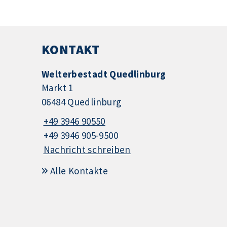
KONTAKT
Welterbestadt Quedlinburg
Markt 1
06484 Quedlinburg
+49 3946 90550
+49 3946 905-9500
Nachricht schreiben
Alle Kontakte