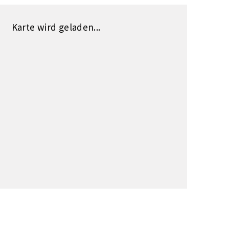
Karte wird geladen...