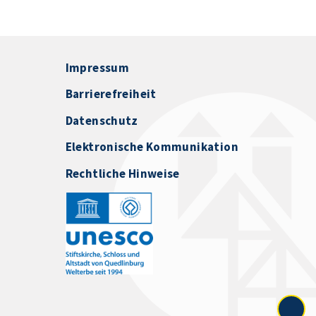
Impressum
Barrierefreiheit
Datenschutz
Elektronische Kommunikation
Rechtliche Hinweise