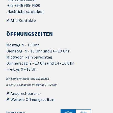
+49 3946 905-9500
Nachricht schreiben
Alle Kontakte
ÖFFNUNGSZEITEN
Montag: 9 - 13 Uhr
Dienstag: 9 - 13 Uhr und 14 - 18 Uhr
Mittwoch: kein Sprechtag
Donnerstag: 9 - 13 Uhr und 14 - 16 Uhr
Freitag: 9 - 13 Uhr
Einwohnermeldestelle zusätzlich
jeden 1.
Sonnabend im Monat 9 - 12 Uhr
Ansprechpartner
Weitere Öffnungszeiten
Impressum