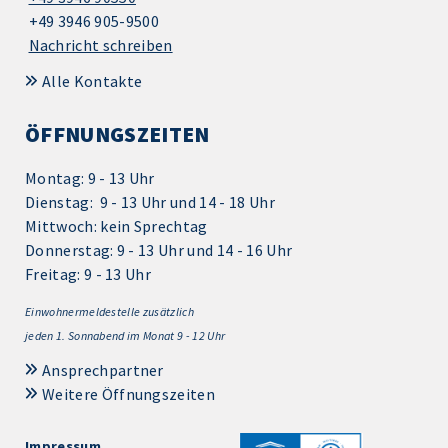
+49 3946 905-9500
Nachricht schreiben
Alle Kontakte
ÖFFNUNGSZEITEN
Montag: 9 - 13 Uhr
Dienstag: 9 - 13 Uhr und 14 - 18 Uhr
Mittwoch: kein Sprechtag
Donnerstag: 9 - 13 Uhr und 14 - 16 Uhr
Freitag: 9 - 13 Uhr
Einwohnermeldestelle zusätzlich
jeden 1.
Sonnabend im Monat 9 - 12 Uhr
Ansprechpartner
Weitere Öffnungszeiten
Impressum