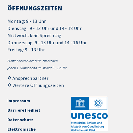
ÖFFNUNGSZEITEN
Montag: 9 - 13 Uhr
Dienstag: 9 - 13 Uhr und 14 - 18 Uhr
Mittwoch: kein Sprechtag
Donnerstag: 9 - 13 Uhr und 14 - 16 Uhr
Freitag: 9 - 13 Uhr
Einwohnermeldestelle zusätzlich
jeden 1.
Sonnabend im Monat 9 - 12 Uhr
Ansprechpartner
Weitere Öffnungszeiten
Impressum
Barrierefreiheit
Datenschutz
Elektronische