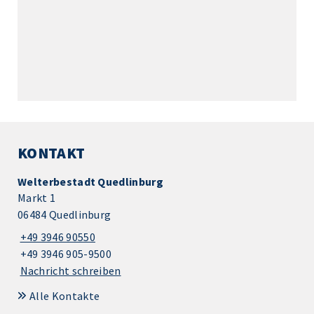
KONTAKT
Welterbestadt Quedlinburg
Markt 1
06484 Quedlinburg
+49 3946 90550
+49 3946 905-9500
Nachricht schreiben
Alle Kontakte