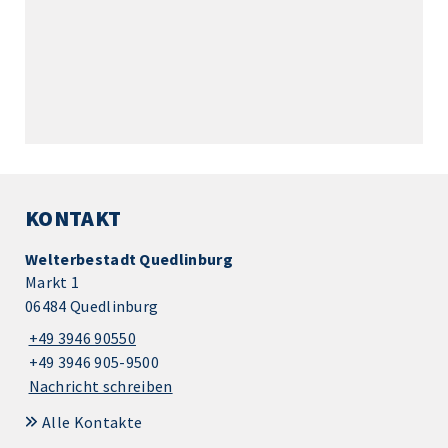
KONTAKT
Welterbestadt Quedlinburg
Markt 1
06484 Quedlinburg
+49 3946 90550
+49 3946 905-9500
Nachricht schreiben
Alle Kontakte