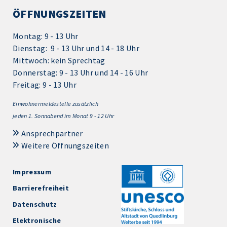
ÖFFNUNGSZEITEN
Montag: 9 - 13 Uhr
Dienstag: 9 - 13 Uhr und 14 - 18 Uhr
Mittwoch: kein Sprechtag
Donnerstag: 9 - 13 Uhr und 14 - 16 Uhr
Freitag: 9 - 13 Uhr
Einwohnermeldestelle zusätzlich
jeden 1.
Sonnabend im Monat 9 - 12 Uhr
Ansprechpartner
Weitere Öffnungszeiten
Impressum
Barrierefreiheit
Datenschutz
Elektronische