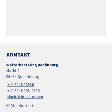
KONTAKT
Welterbestadt Quedlinburg
Markt 1
06484 Quedlinburg
+49 3946 90550
+49 3946 905-9500
Nachricht schreiben
Alle Kontakte