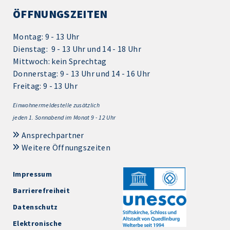
ÖFFNUNGSZEITEN
Montag: 9 - 13 Uhr
Dienstag: 9 - 13 Uhr und 14 - 18 Uhr
Mittwoch: kein Sprechtag
Donnerstag: 9 - 13 Uhr und 14 - 16 Uhr
Freitag: 9 - 13 Uhr
Einwohnermeldestelle zusätzlich
jeden 1.
Sonnabend im Monat 9 - 12 Uhr
Ansprechpartner
Weitere Öffnungszeiten
Impressum
Barrierefreiheit
Datenschutz
Elektronische