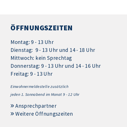
ÖFFNUNGSZEITEN
Montag: 9 - 13 Uhr
Dienstag: 9 - 13 Uhr und 14 - 18 Uhr
Mittwoch: kein Sprechtag
Donnerstag: 9 - 13 Uhr und 14 - 16 Uhr
Freitag: 9 - 13 Uhr
Einwohnermeldestelle zusätzlich
jeden 1.
Sonnabend im Monat 9 - 12 Uhr
Ansprechpartner
Weitere Öffnungszeiten