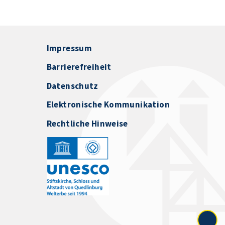
Impressum
Barrierefreiheit
Datenschutz
Elektronische Kommunikation
Rechtliche Hinweise