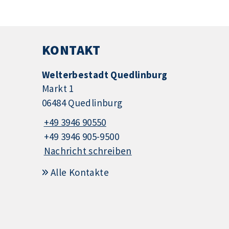
KONTAKT
Welterbestadt Quedlinburg
Markt 1
06484 Quedlinburg
+49 3946 90550
+49 3946 905-9500
Nachricht schreiben
Alle Kontakte