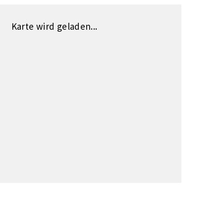
Karte wird geladen...