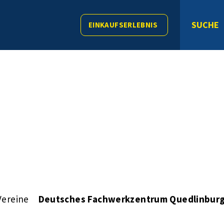
SUCHE
EINKAUFSERLEBNIS
Vereine
Deutsches Fachwerkzentrum Quedlinburg 