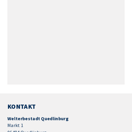
KONTAKT
Welterbestadt Quedlinburg
Markt 1