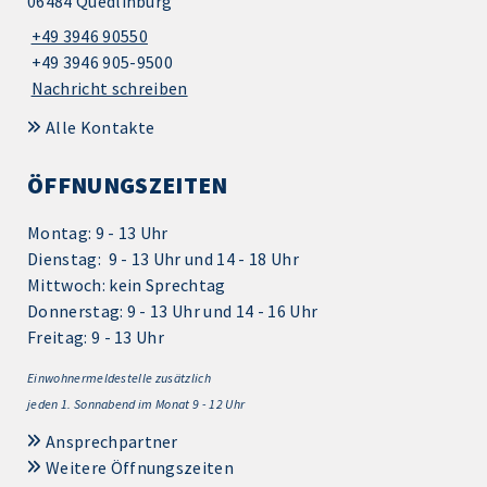
06484 Quedlinburg
+49 3946 90550
+49 3946 905-9500
Nachricht schreiben
Alle Kontakte
ÖFFNUNGSZEITEN
Montag: 9 - 13 Uhr
Dienstag: 9 - 13 Uhr und 14 - 18 Uhr
Mittwoch: kein Sprechtag
Donnerstag: 9 - 13 Uhr und 14 - 16 Uhr
Freitag: 9 - 13 Uhr
Einwohnermeldestelle zusätzlich
jeden 1.
Sonnabend im Monat 9 - 12 Uhr
Ansprechpartner
Weitere Öffnungszeiten