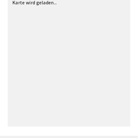
Karte wird geladen...