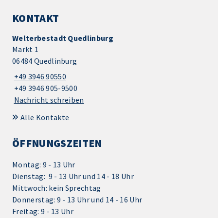
KONTAKT
Welterbestadt Quedlinburg
Markt 1
06484 Quedlinburg
+49 3946 90550
+49 3946 905-9500
Nachricht schreiben
Alle Kontakte
ÖFFNUNGSZEITEN
Montag: 9 - 13 Uhr
Dienstag: 9 - 13 Uhr und 14 - 18 Uhr
Mittwoch: kein Sprechtag
Donnerstag: 9 - 13 Uhr und 14 - 16 Uhr
Freitag: 9 - 13 Uhr