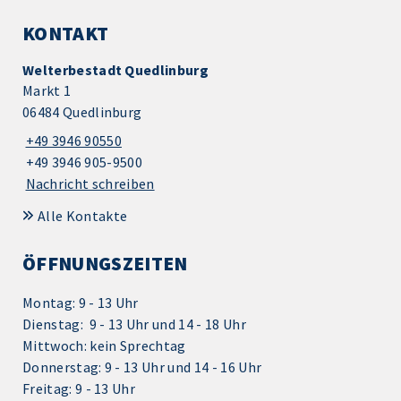
KONTAKT
Welterbestadt Quedlinburg
Markt 1
06484 Quedlinburg
+49 3946 90550
+49 3946 905-9500
Nachricht schreiben
Alle Kontakte
ÖFFNUNGSZEITEN
Montag: 9 - 13 Uhr
Dienstag: 9 - 13 Uhr und 14 - 18 Uhr
Mittwoch: kein Sprechtag
Donnerstag: 9 - 13 Uhr und 14 - 16 Uhr
Freitag: 9 - 13 Uhr