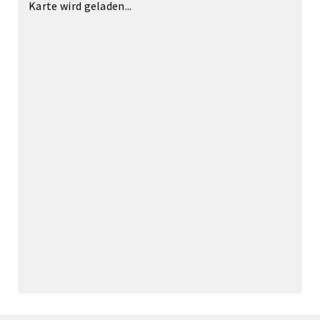
Karte wird geladen...